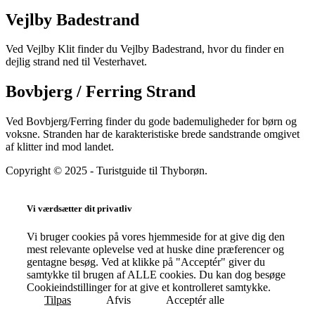
Vejlby Badestrand
Ved Vejlby Klit finder du Vejlby Badestrand, hvor du finder en
dejlig strand ned til Vesterhavet.
Bovbjerg / Ferring Strand
Ved Bovbjerg/Ferring finder du gode bademuligheder for børn og
voksne. Stranden har de karakteristiske brede sandstrande omgivet
af klitter ind mod landet.
Copyright © 2025 - Turistguide til Thyborøn.
Vi værdsætter dit privatliv
Vi bruger cookies på vores hjemmeside for at give dig den
mest relevante oplevelse ved at huske dine præferencer og
gentagne besøg. Ved at klikke på "Acceptér" giver du
samtykke til brugen af ALLE cookies. Du kan dog besøge
Cookieindstillinger for at give et kontrolleret samtykke.
Tilpas
Afvis
Acceptér alle