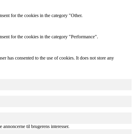
sent for the cookies in the category "Other.
nsent for the cookies in the category "Performance".
er has consented to the use of cookies. It does not store any
e annoncerne til brugerens interesser.