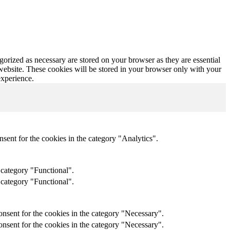
gorized as necessary are stored on your browser as they are essential
 website. These cookies will be stored in your browser only with your
experience.
sent for the cookies in the category "Analytics".
 category "Functional".
 category "Functional".
nsent for the cookies in the category "Necessary".
nsent for the cookies in the category "Necessary".