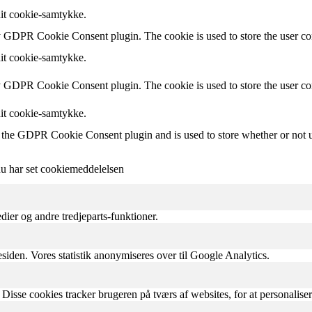
dit cookie-samtykke.
y GDPR Cookie Consent plugin. The cookie is used to store the user con
dit cookie-samtykke.
by GDPR Cookie Consent plugin. The cookie is used to store the user co
dit cookie-samtykke.
 the GDPR Cookie Consent plugin and is used to store whether or not us
du har set cookiemeddelelsen
ier og andre tredjeparts-funktioner.
siden. Vores statistik anonymiseres over til Google Analytics.
Disse cookies tracker brugeren på tværs af websites, for at personaliser