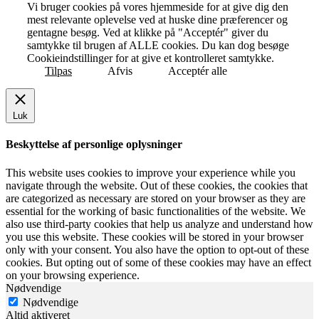
Vi bruger cookies på vores hjemmeside for at give dig den
mest relevante oplevelse ved at huske dine præferencer og
gentagne besøg. Ved at klikke på "Acceptér" giver du
samtykke til brugen af ALLE cookies. Du kan dog besøge
Cookieindstillinger for at give et kontrolleret samtykke.
Tilpas
Afvis
Acceptér alle
Luk
Beskyttelse af personlige oplysninger
This website uses cookies to improve your experience while you
navigate through the website. Out of these cookies, the cookies that
are categorized as necessary are stored on your browser as they are
essential for the working of basic functionalities of the website. We
also use third-party cookies that help us analyze and understand how
you use this website. These cookies will be stored in your browser
only with your consent. You also have the option to opt-out of these
cookies. But opting out of some of these cookies may have an effect
on your browsing experience.
Nødvendige
Nødvendige
Altid aktiveret