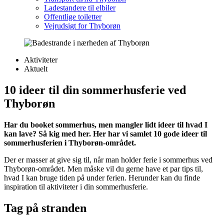
Ladestandere til elbiler
Offentlige toiletter
Vejrudsigt for Thyborøn
Categories
Aktiviteter
Aktuelt
10 ideer til din sommerhusferie ved
Thyborøn
Har du booket sommerhus, men mangler lidt ideer til hvad I
kan lave? Så kig med her. Her har vi samlet 10 gode ideer til
sommerhusferien i Thyborøn-området.
Der er masser at give sig til, når man holder ferie i sommerhus ved
Thyborøn-området. Men måske vil du gerne have et par tips til,
hvad I kan bruge tiden på under ferien. Herunder kan du finde
inspiration til aktiviteter i din sommerhusferie.
Tag på stranden