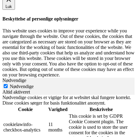
Luk
Beskyttelse af personlige oplysninger
This website uses cookies to improve your experience while you
navigate through the website. Out of these cookies, the cookies that
are categorized as necessary are stored on your browser as they are
essential for the working of basic functionalities of the website. We
also use third-party cookies that help us analyze and understand how
you use this website. These cookies will be stored in your browser
only with your consent. You also have the option to opt-out of these
cookies. But opting out of some of these cookies may have an effect
on your browsing experience.
Nødvendige
Nødvendige
Altid aktiveret
Nødvendige cookies er vigtige for at websitet skal fungere korrekt.
Disse cookies sørger for basis funktionalitet anonymt.
Cookie
Varighed
Beskrivelse
This cookie is set by GDPR
Cookie Consent plugin. The
cookielawinfo-
11
cookie is used to store the user
checkbox-analytics
months
consent for the cookies in the